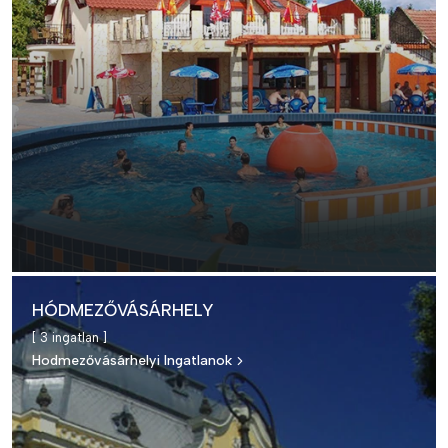
HÓDMEZŐVÁSÁRHELY
[ 3 ingatlan ]
Hodmezővásárhelyi Ingatlanok