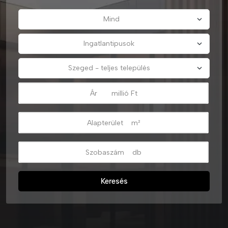
Keresés