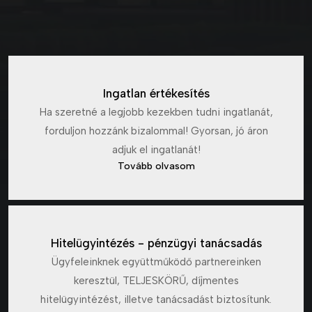
Ingatlan értékesítés
Ha szeretné a legjobb kezekben tudni ingatlanát,
forduljon hozzánk bizalommal! Gyorsan, jó áron
adjuk el ingatlanát!
Tovább olvasom
Hitelügyintézés - pénzügyi tanácsadás
Ügyfeleinknek együttműködő partnereinken
keresztül, TELJESKÖRŰ, díjmentes
hitelügyintézést, illetve tanácsadást biztosítunk.