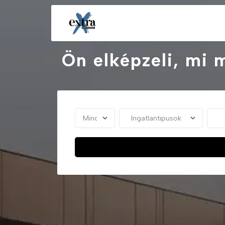
Ön elképzeli, mi 