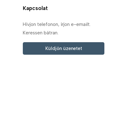
Kapcsolat
Hívjon telefonon, írjon e-emailt.
Keressen bátran.
Küldjön üzenetet