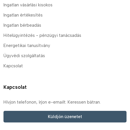
Ingatlan vásárlási kisokos
Ingatlan értékesítés
Ingatlan bérbeadás
Hitelügyintézés - pénzügyi tanácsadás
Energetikai tanusítvány
Ügyvédi szolgáltatás
Kapcsolat
Kapcsolat
Hívjon telefonon, írjon e-emailt. Keressen bátran.
Küldjön üzenetet