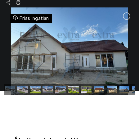
Friss ingatlan