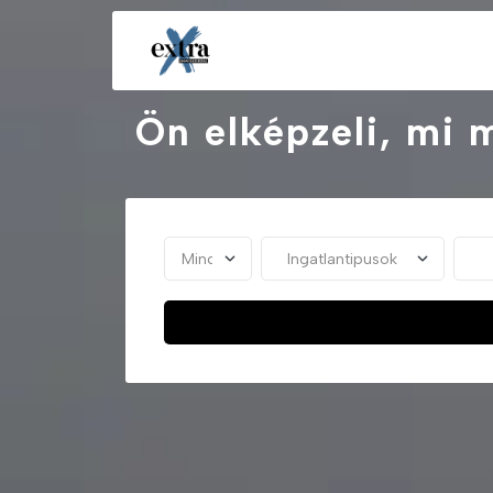
Ön elképzeli, mi 