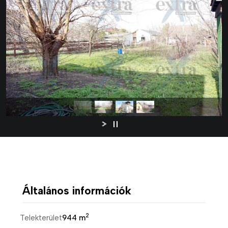
Általános információk
2
Telekterület
944 m