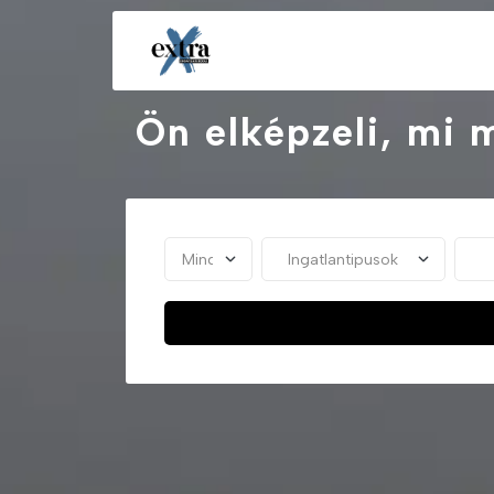
Ön elképzeli, mi 