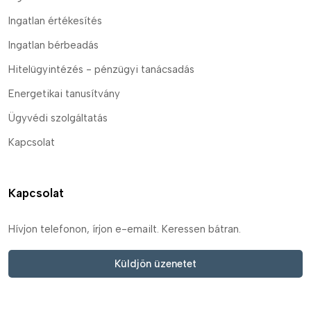
Ingatlan értékesítés
Ingatlan bérbeadás
Hitelügyintézés - pénzügyi tanácsadás
Energetikai tanusítvány
Ügyvédi szolgáltatás
Kapcsolat
Kapcsolat
Hívjon telefonon, írjon e-emailt. Keressen bátran.
Küldjön üzenetet