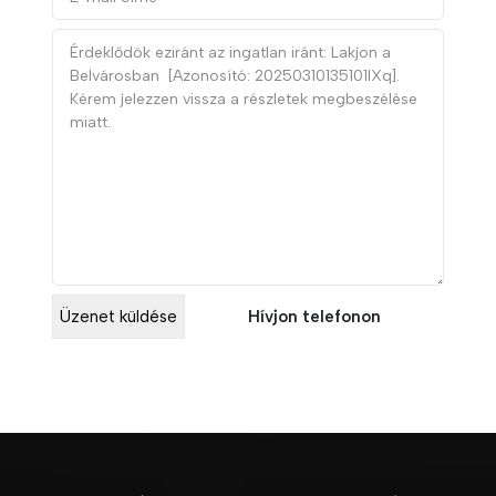
Hívjon telefonon