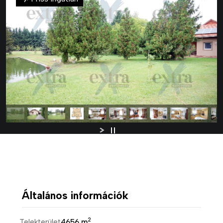
Általános információk
2
Telekterület
4656 m