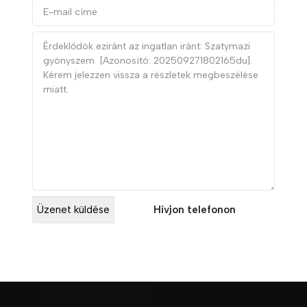
Hívjon telefonon