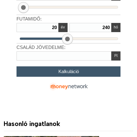
Hasonló ingatlanok