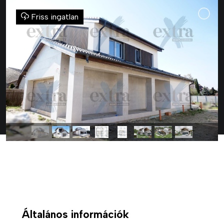
Friss ingatlan
Általános információk